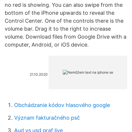
no red is showing. You can also swipe from the
bottom of the iPhone upwards to reveal the
Control Center. One of the controls there is the
volume bar. Drag it to the right to increase
volume. Download files from Google Drive with a
computer, Android, or iOS device.
21.10.2020
Obchádzanie kódov hlasového google
Význam fakturačného psč
Aud vs usd graf live