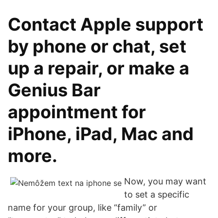
Contact Apple support
by phone or chat, set
up a repair, or make a
Genius Bar
appointment for
iPhone, iPad, Mac and
more.
Now, you may want
to set a specific
name for your group, like “family” or