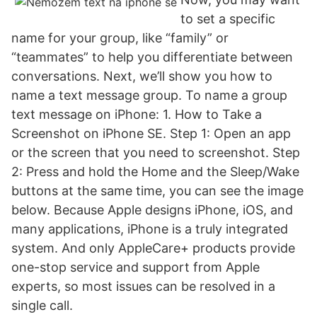
to set a specific
name for your group, like “family” or
“teammates” to help you differentiate between
conversations. Next, we’ll show you how to
name a text message group. To name a group
text message on iPhone: 1. How to Take a
Screenshot on iPhone SE. Step 1: Open an app
or the screen that you need to screenshot. Step
2: Press and hold the Home and the Sleep/Wake
buttons at the same time, you can see the image
below. Because Apple designs iPhone, iOS, and
many applications, iPhone is a truly integrated
system. And only AppleCare+ products provide
one-stop service and support from Apple
experts, so most issues can be resolved in a
single call.